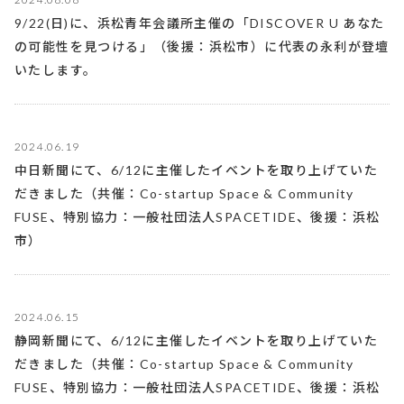
9/22(日)に、浜松青年会議所主催の「DISCOVER U あなた
の可能性を見つける」（後援：浜松市）に代表の永利が登壇
いたします。
2024.06.19
中日新聞にて、6/12に主催したイベントを取り上げていた
だきました（共催：Co-startup Space & Community
FUSE、特別協力：一般社団法人SPACETIDE、後援：浜松
市）
2024.06.15
静岡新聞にて、6/12に主催したイベントを取り上げていた
だきました（共催：Co-startup Space & Community
FUSE、特別協力：一般社団法人SPACETIDE、後援：浜松