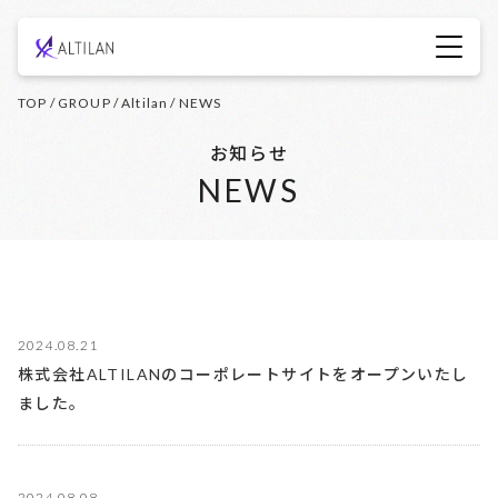
TOP
/
GROUP
/
Altilan
/
NEWS
お知らせ
NEWS
2024.08.21
株式会社ALTILANのコーポレートサイトをオープンいたし
ました。
2024.08.08